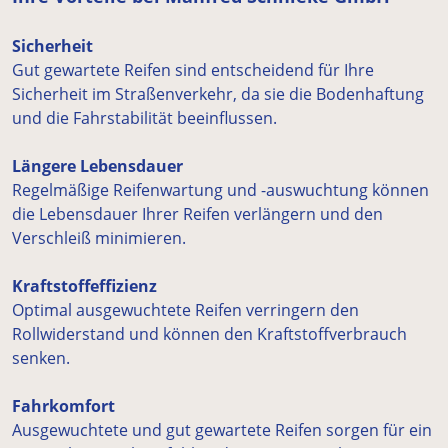
Sicherheit
Gut gewartete Reifen sind entscheidend für Ihre
Sicherheit im Straßenverkehr, da sie die Bodenhaftung
und die Fahrstabilität beeinflussen.
Längere Lebensdauer
Regelmäßige Reifenwartung und -auswuchtung können
die Lebensdauer Ihrer Reifen verlängern und den
Verschleiß minimieren.
Kraftstoffeffizienz
Optimal ausgewuchtete Reifen verringern den
Rollwiderstand und können den Kraftstoffverbrauch
senken.
Fahrkomfort
Ausgewuchtete und gut gewartete Reifen sorgen für ein