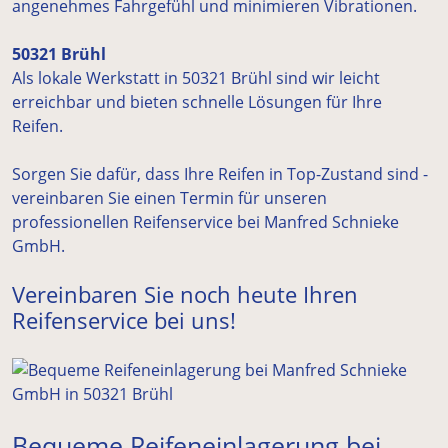
angenehmes Fahrgefühl und minimieren Vibrationen.
50321 Brühl
Als lokale Werkstatt in 50321 Brühl sind wir leicht
erreichbar und bieten schnelle Lösungen für Ihre
Reifen.
Sorgen Sie dafür, dass Ihre Reifen in Top-Zustand sind -
vereinbaren Sie einen Termin für unseren
professionellen Reifenservice bei Manfred Schnieke
GmbH.
Vereinbaren Sie noch heute Ihren
Reifenservice bei uns!
Bequeme Reifeneinlagerung bei