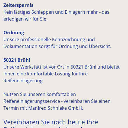
Zeitersparnis
Kein lästiges Schleppen und Einlagern mehr - das
erledigen wir für Sie.
Ordnung
Unsere professionelle Kennzeichnung und
Dokumentation sorgt für Ordnung und Übersicht.
50321 Brühl
Unsere Werkstatt ist vor Ort in 50321 Brühl und bietet
Ihnen eine komfortable Lösung für Ihre
Reifeneinlagerung.
Nutzen Sie unseren komfortablen
Reifeneinlagerungsservice - vereinbaren Sie einen
Termin mit Manfred Schnieke GmbH.
Vereinbaren Sie noch heute Ihre