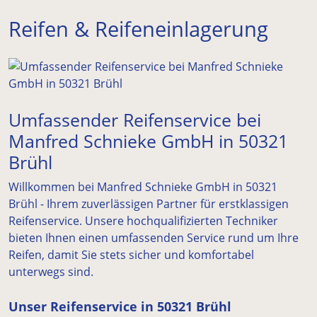
Reifen & Reifeneinlagerung
Umfassender Reifenservice bei
Manfred Schnieke GmbH in 50321
Brühl
Willkommen bei Manfred Schnieke GmbH in 50321
Brühl - Ihrem zuverlässigen Partner für erstklassigen
Reifenservice. Unsere hochqualifizierten Techniker
bieten Ihnen einen umfassenden Service rund um Ihre
Reifen, damit Sie stets sicher und komfortabel
unterwegs sind.
Unser Reifenservice in 50321 Brühl