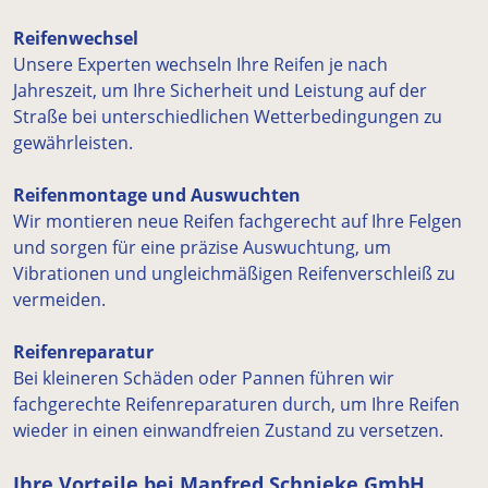
Reifenwechsel
Unsere Experten wechseln Ihre Reifen je nach
Jahreszeit, um Ihre Sicherheit und Leistung auf der
Straße bei unterschiedlichen Wetterbedingungen zu
gewährleisten.
Reifenmontage und Auswuchten
Wir montieren neue Reifen fachgerecht auf Ihre Felgen
und sorgen für eine präzise Auswuchtung, um
Vibrationen und ungleichmäßigen Reifenverschleiß zu
vermeiden.
Reifenreparatur
Bei kleineren Schäden oder Pannen führen wir
fachgerechte Reifenreparaturen durch, um Ihre Reifen
wieder in einen einwandfreien Zustand zu versetzen.
Ihre Vorteile bei Manfred Schnieke GmbH