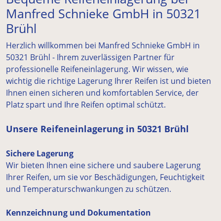
Manfred Schnieke GmbH in 50321
Brühl
Herzlich willkommen bei Manfred Schnieke GmbH in
50321 Brühl - Ihrem zuverlässigen Partner für
professionelle Reifeneinlagerung. Wir wissen, wie
wichtig die richtige Lagerung Ihrer Reifen ist und bieten
Ihnen einen sicheren und komfortablen Service, der
Platz spart und Ihre Reifen optimal schützt.
Unsere Reifeneinlagerung in 50321 Brühl
Sichere Lagerung
Wir bieten Ihnen eine sichere und saubere Lagerung
Ihrer Reifen, um sie vor Beschädigungen, Feuchtigkeit
und Temperaturschwankungen zu schützen.
Kennzeichnung und Dokumentation