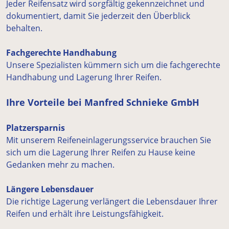
Jeder Reifensatz wird sorgfältig gekennzeichnet und
dokumentiert, damit Sie jederzeit den Überblick
behalten.
Fachgerechte Handhabung
Unsere Spezialisten kümmern sich um die fachgerechte
Handhabung und Lagerung Ihrer Reifen.
Ihre Vorteile bei Manfred Schnieke GmbH
Platzersparnis
Mit unserem Reifeneinlagerungsservice brauchen Sie
sich um die Lagerung Ihrer Reifen zu Hause keine
Gedanken mehr zu machen.
Längere Lebensdauer
Die richtige Lagerung verlängert die Lebensdauer Ihrer
Reifen und erhält ihre Leistungsfähigkeit.