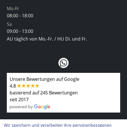
Mo-Fr
08:00 - 18:00
Sa
09:00 - 13:00
AU täglich von Mo.-Fr. / HU Di. und Fr.
Unsere Bewertungen auf Google
4.8
basierend auf 245 Bewertungen
seit 2017
Wir speichern und verarbeiten Ihre personenbezogenen