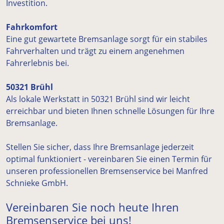
Investition.
Fahrkomfort
Eine gut gewartete Bremsanlage sorgt für ein stabiles
Fahrverhalten und trägt zu einem angenehmen
Fahrerlebnis bei.
50321 Brühl
Als lokale Werkstatt in 50321 Brühl sind wir leicht
erreichbar und bieten Ihnen schnelle Lösungen für Ihre
Bremsanlage.
Stellen Sie sicher, dass Ihre Bremsanlage jederzeit
optimal funktioniert - vereinbaren Sie einen Termin für
unseren professionellen Bremsenservice bei Manfred
Schnieke GmbH.
Vereinbaren Sie noch heute Ihren
Bremsenservice bei uns!