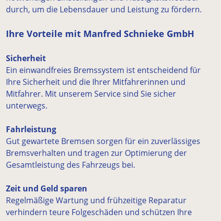
durch, um die Lebensdauer und Leistung zu fördern.
Ihre Vorteile mit Manfred Schnieke GmbH
Sicherheit
Ein einwandfreies Bremssystem ist entscheidend für
Ihre Sicherheit und die Ihrer Mitfahrerinnen und
Mitfahrer. Mit unserem Service sind Sie sicher
unterwegs.
Fahrleistung
Gut gewartete Bremsen sorgen für ein zuverlässiges
Bremsverhalten und tragen zur Optimierung der
Gesamtleistung des Fahrzeugs bei.
Zeit und Geld sparen
Regelmäßige Wartung und frühzeitige Reparatur
verhindern teure Folgeschäden und schützen Ihre