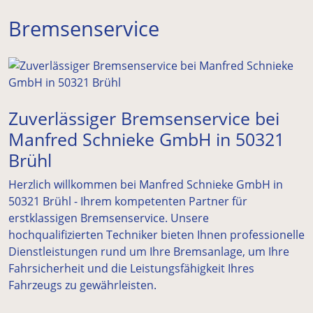
Bremsenservice
Zuverlässiger Bremsenservice bei
Manfred Schnieke GmbH in 50321
Brühl
Herzlich willkommen bei Manfred Schnieke GmbH in
50321 Brühl - Ihrem kompetenten Partner für
erstklassigen Bremsenservice. Unsere
hochqualifizierten Techniker bieten Ihnen professionelle
Dienstleistungen rund um Ihre Bremsanlage, um Ihre
Fahrsicherheit und die Leistungsfähigkeit Ihres
Fahrzeugs zu gewährleisten.