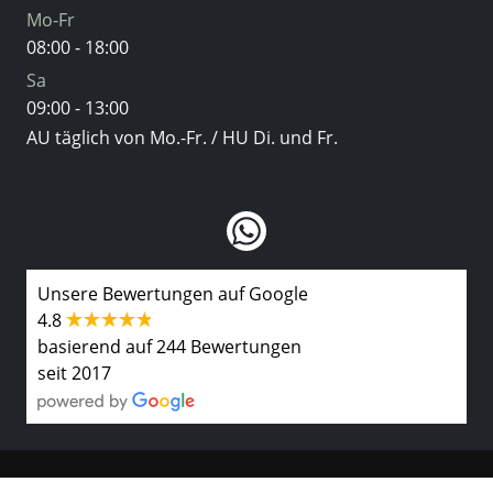
Mo-Fr
08:00 - 18:00
Sa
09:00 - 13:00
AU täglich von Mo.-Fr. / HU Di. und Fr.
Unsere Bewertungen auf Google
4.8
basierend auf 244 Bewertungen
seit 2017