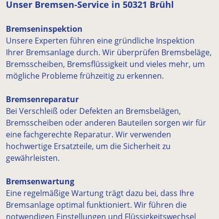
Unser Bremsen-Service in 50321 Brühl
Bremseninspektion
Unsere Experten führen eine gründliche Inspektion
Ihrer Bremsanlage durch. Wir überprüfen Bremsbeläge,
Bremsscheiben, Bremsflüssigkeit und vieles mehr, um
mögliche Probleme frühzeitig zu erkennen.
Bremsenreparatur
Bei Verschleiß oder Defekten an Bremsbelägen,
Bremsscheiben oder anderen Bauteilen sorgen wir für
eine fachgerechte Reparatur. Wir verwenden
hochwertige Ersatzteile, um die Sicherheit zu
gewährleisten.
Bremsenwartung
Eine regelmäßige Wartung trägt dazu bei, dass Ihre
Bremsanlage optimal funktioniert. Wir führen die
notwendigen Einstellungen und Flüssigkeitswechsel