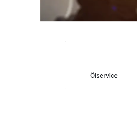
Ölservice