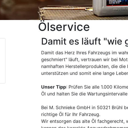
Ölservice
Damit es läuft "wie
Damit das Herz Ihres Fahrzeugs im wah
geschmiert" läuft, vertrauen wir bei Mot
namhaften Herstellerprodukten, die die 
unterstützen und somit eine lange Lebe
Unser Tipp
: Prüfen Sie alle 1.000 Kilo
Öl und halten Sie die Wartungsintervalle 
Bei M. Schnieke GmbH in 50321 Brühl 
richtige Öl für Ihr Fahrzeug.
Wir entsorgen das alte Öl fachgerecht, 