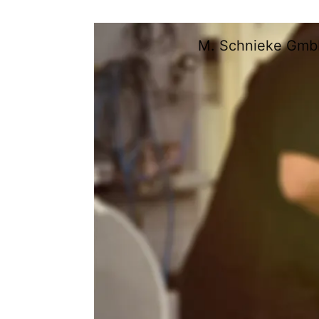
M. Schnieke Gm